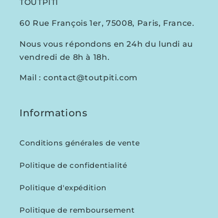
TOUTPITI
60 Rue François 1er, 75008, Paris, France.
Nous vous répondons en 24h du lundi au
vendredi de 8h à 18h.
Mail : contact@toutpiti.com
Informations
Conditions générales de vente
Politique de confidentialité
Politique d'expédition
Politique de remboursement