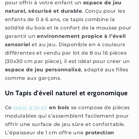
pour offrir à votre enfant un
espace de jeu
naturel, sécurisé et durable
. Conçu pour les
enfants de 0 à 6 ans, ce tapis combine la
solidité du bois et le confort de la mousse pour
garantir un
environnement propice à l’éveil
sensoriel
et au jeu. Disponible en 4 couleurs
différentes et vendu par lot de 8 ou 16 pièces
(30x30 cm par pièce), il est idéal pour créer un
espace de jeu personnalisé
, adapté aux filles
comme aux garçons.
Un Tapis d'éveil naturel et ergonomique
Ce
tapis d’éveil
en bois
se compose de pièces
modulables qui s’assemblent facilement pour
offrir une surface de jeu sûre et confortable.
L’épaisseur de 1 cm offre une
protection