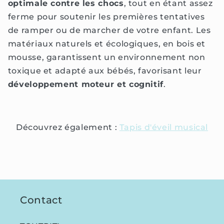
optimale contre les chocs
, tout en étant assez
ferme pour soutenir les premières tentatives
de ramper ou de marcher de votre enfant. Les
matériaux naturels et écologiques, en bois et
mousse, garantissent un environnement non
toxique et adapté aux bébés, favorisant leur
développement moteur et cognitif
.
Découvrez également :
Tapis d'éveil musical
Contact