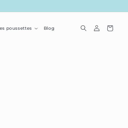
Connexion
Panier
es poussettes
Blog