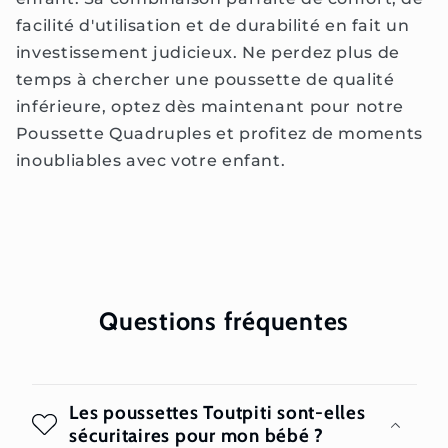
facilité d'utilisation et de durabilité en fait un
investissement judicieux. Ne perdez plus de
temps à chercher une poussette de qualité
inférieure, optez dès maintenant pour notre
Poussette Quadruples et profitez de moments
inoubliables avec votre enfant.
Questions fréquentes
Les poussettes Toutpiti sont-elles
sécuritaires pour mon bébé ?