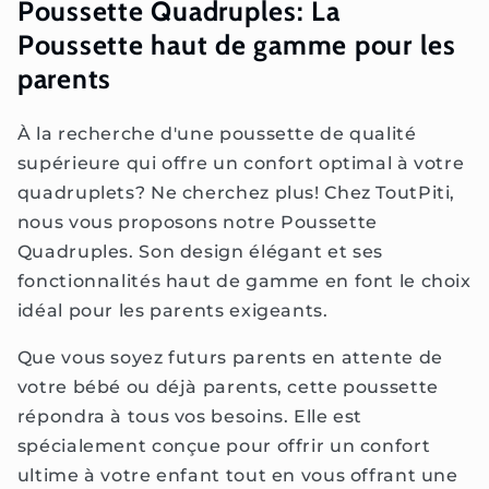
Poussette Quadruples: La
Poussette haut de gamme pour les
parents
À la recherche d'une poussette de qualité
supérieure qui offre un confort optimal à votre
quadruplets? Ne cherchez plus! Chez ToutPiti,
nous vous proposons notre Poussette
Quadruples. Son design élégant et ses
fonctionnalités haut de gamme en font le choix
idéal pour les parents exigeants.
Que vous soyez futurs parents en attente de
votre bébé ou déjà parents, cette poussette
répondra à tous vos besoins. Elle est
spécialement conçue pour offrir un confort
ultime à votre enfant tout en vous offrant une