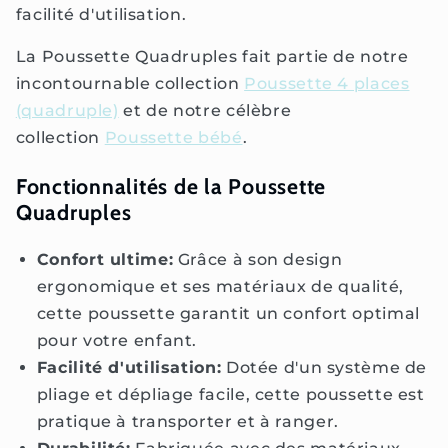
facilité d'utilisation.
La Poussette Quadruples fait partie de notre
incontournable collection
Poussette 4 places
(quadruple)
et de notre célèbre
collection
Poussette bébé
.
Fonctionnalités de la Poussette
Quadruples
Confort ultime:
Grâce à son design
ergonomique et ses matériaux de qualité,
cette poussette garantit un confort optimal
pour votre enfant.
Facilité d'utilisation:
Dotée d'un système de
pliage et dépliage facile, cette poussette est
pratique à transporter et à ranger.