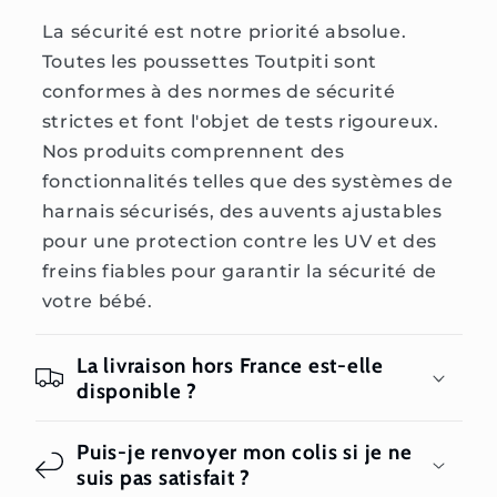
La sécurité est notre priorité absolue.
Toutes les poussettes Toutpiti sont
conformes à des normes de sécurité
strictes et font l'objet de tests rigoureux.
Nos produits comprennent des
fonctionnalités telles que des systèmes de
harnais sécurisés, des auvents ajustables
pour une protection contre les UV et des
freins fiables pour garantir la sécurité de
votre bébé.
La livraison hors France est-elle
disponible ?
Puis-je renvoyer mon colis si je ne
suis pas satisfait ?