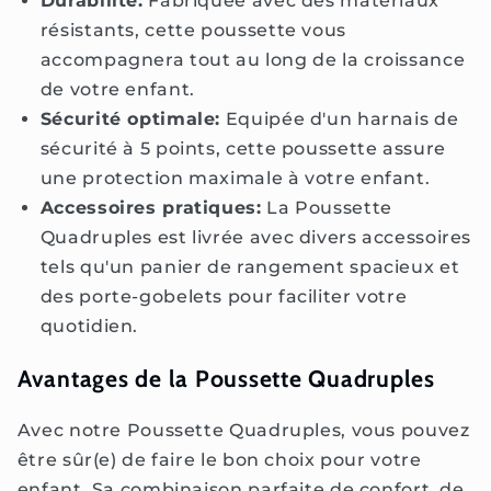
Durabilité:
Fabriquée avec des matériaux
résistants, cette poussette vous
accompagnera tout au long de la croissance
de votre enfant.
Sécurité optimale:
Equipée d'un harnais de
sécurité à 5 points, cette poussette assure
une protection maximale à votre enfant.
Accessoires pratiques:
La Poussette
Quadruples est livrée avec divers accessoires
tels qu'un panier de rangement spacieux et
des porte-gobelets pour faciliter votre
quotidien.
Avantages de la Poussette Quadruples
Avec notre Poussette Quadruples, vous pouvez
être sûr(e) de faire le bon choix pour votre
enfant. Sa combinaison parfaite de confort, de