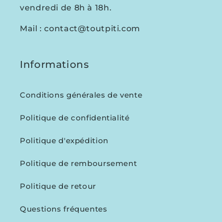
vendredi de 8h à 18h.
Mail : contact@toutpiti.com
Informations
Conditions générales de vente
Politique de confidentialité
Politique d'expédition
Politique de remboursement
Politique de retour
Questions fréquentes