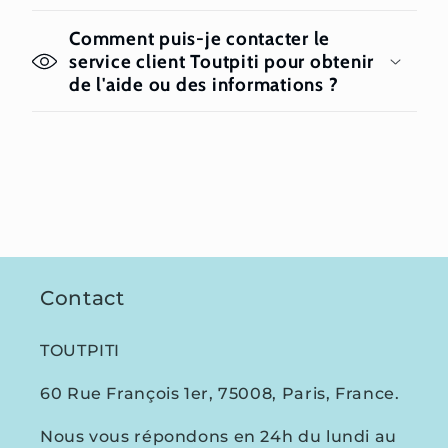
Comment puis-je contacter le
service client Toutpiti pour obtenir
de l'aide ou des informations ?
Contact
TOUTPITI
60 Rue François 1er, 75008, Paris, France.
Nous vous répondons en 24h du lundi au