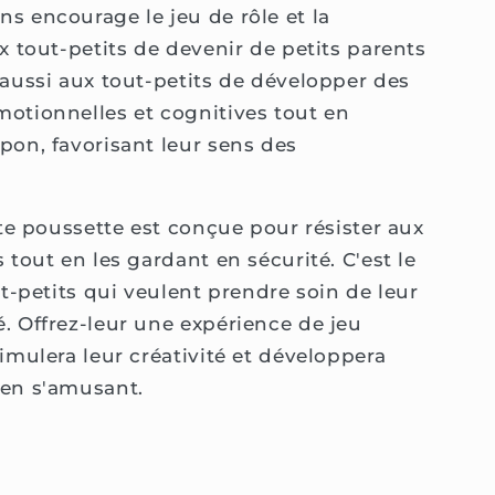
s encourage le jeu de rôle et la
x tout-petits de devenir de petits parents
 aussi aux tout-petits de développer des
otionnelles et cognitives tout en
pon, favorisant leur sens des
tte poussette est conçue pour résister aux
 tout en les gardant en sécurité. C'est le
ut-petits qui veulent prendre soin de leur
. Offrez-leur une expérience de jeu
imulera leur créativité et développera
 en s'amusant.