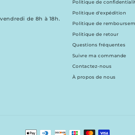
Politique de confidentiali
Politique d'expédition
vendredi de 8h à 18h.
Politique de rembourse
Politique de retour
Questions fréquentes
Suivre ma commande
Contactez-nous
À propos de nous
Moyens