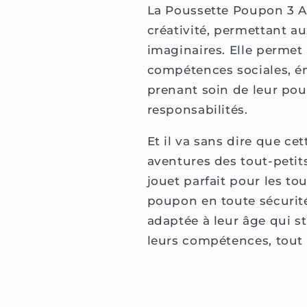
La Poussette Poupon 3 An
créativité, permettant au
imaginaires. Elle permet
compétences sociales, ém
prenant soin de leur pou
responsabilités.
Et il va sans dire que ce
aventures des tout-petits
jouet parfait pour les to
poupon en toute sécurité
adaptée à leur âge qui st
leurs compétences, tout