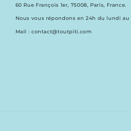
60 Rue François 1er, 75008, Paris, France.
Nous vous répondons en 24h du lundi au 
Mail : contact@toutpiti.com