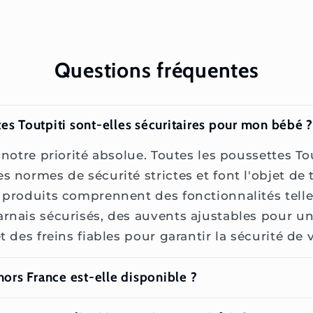
Questions fréquentes
es Toutpiti sont-elles sécuritaires pour mon bébé 
 notre priorité absolue. Toutes les poussettes To
 normes de sécurité strictes et font l'objet de 
 produits comprennent des fonctionnalités tell
rnais sécurisés, des auvents ajustables pour u
t des freins fiables pour garantir la sécurité de 
 hors France est-elle disponible ?