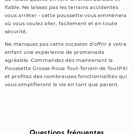
fiable. Ne laissez pas les terrains accidentés
vous arrêter - cette poussette vous emmènera
où vous voulez aller, facilement et en toute
sécurité.
Ne manquez pas cette occasion d'offrir à votre
enfant une expérience de promenade
agréable. Commandez dès maintenant la
Poussette Grosse Roue Tout-Terrain de ToutPiti
et profitez des nombreuses fonctionnalités qui
vous simplifieront la vie en tant que parent.
Questions fréquentes