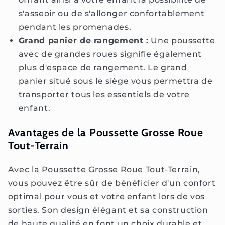
s'asseoir ou de s'allonger confortablement
pendant les promenades.
Grand panier de rangement :
Une poussette
avec de grandes roues signifie également
plus d'espace de rangement. Le grand
panier situé sous le siège vous permettra de
transporter tous les essentiels de votre
enfant.
Avantages de la Poussette Grosse Roue
Tout-Terrain
Avec la Poussette Grosse Roue Tout-Terrain,
vous pouvez être sûr de bénéficier d'un confort
optimal pour vous et votre enfant lors de vos
sorties. Son design élégant et sa construction
de haute qualité en font un choix durable et