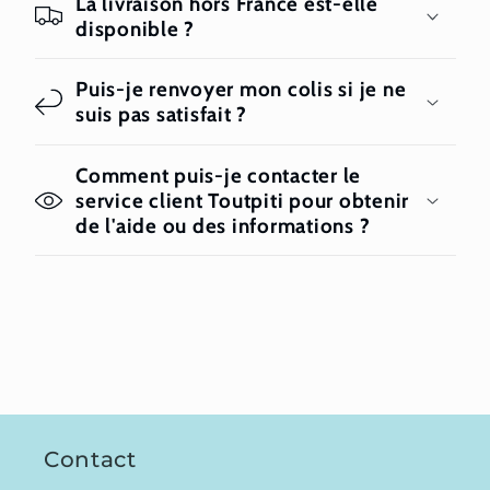
La livraison hors France est-elle
disponible ?
Puis-je renvoyer mon colis si je ne
suis pas satisfait ?
Comment puis-je contacter le
service client Toutpiti pour obtenir
de l'aide ou des informations ?
Contact