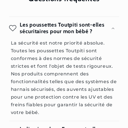
Les poussettes Toutpiti sont-elles
sécuritaires pour mon bébé ?
La sécurité est notre priorité absolue.
Toutes les poussettes Toutpiti sont
conformes à des normes de sécurité
strictes et font l'objet de tests rigoureux.
Nos produits comprennent des
fonctionnalités telles que des systèmes de
harnais sécurisés, des auvents ajustables
pour une protection contre les UV et des
freins fiables pour garantir la sécurité de
votre bébé.