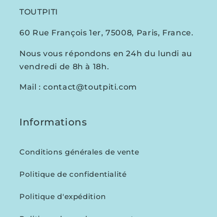
TOUTPITI
60 Rue François 1er, 75008, Paris, France.
Nous vous répondons en 24h du lundi au
vendredi de 8h à 18h.
Mail : contact@toutpiti.com
Informations
Conditions générales de vente
Politique de confidentialité
Politique d'expédition