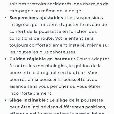
soit des trottoirs accidentés, des chemins de
campagne ou même de la neige.
Suspensions ajustables :
Les suspensions
intégrées permettent d'ajuster le niveau de
confort de la poussette en fonction des
conditions de route. Votre enfant sera
toujours confortablement installé, même sur
les routes les plus cahoteuses.
Guidon réglable en hauteur :
Pour s'adapter
à toutes les morphologies, le guidon de la
poussette est réglable en hauteur. Vous
pourrez ainsi pousser la poussette avec
aisance sans vous pencher ou vous étirer
inconfortablement.
Siège inclinable :
Le siège de la poussette
peut être incliné dans différentes positions,
offrant ainsi à votre enfant la possibilité de