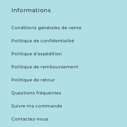
Informations
Conditions générales de vente
Politique de confidentialité
Politique d'expédition
Politique de remboursement
Politique de retour
Questions fréquentes
Suivre ma commande
Contactez-nous