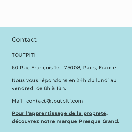
Contact
TOUTPITI
60 Rue François 1er, 75008, Paris, France.
Nous vous répondons en 24h du lundi au
vendredi de 8h à 18h.
Mail : contact@toutpiti.com
Pour l'apprentissage de la propreté,
découvrez notre marque Presque Grand
.