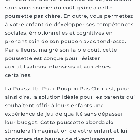
sans vous soucier du coût grâce à cette
poussette pas chère. En outre, vous permettez
à votre enfant de développer ses compétences
sociales, émotionnelles et cognitives en
prenant soin de son poupon avec tendresse.
Par ailleurs, malgré son faible coût, cette
poussette est conçue pour résister
aux utilisations intensives et aux chocs
certaines.
La Poussette Pour Poupon Pas Cher est, pour
ainsi dire, la solution idéale pour les parents qui
souhaitent offrir à leurs enfants une
expérience de jeu de qualité sans dépasser
leur budget. Cette poussette abordable
stimulera l'imagination de votre enfant et lui
apportera des heures de divertissement.