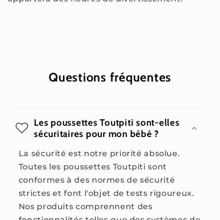
Questions fréquentes
Les poussettes Toutpiti sont-elles
sécuritaires pour mon bébé ?
La sécurité est notre priorité absolue.
Toutes les poussettes Toutpiti sont
conformes à des normes de sécurité
strictes et font l'objet de tests rigoureux.
Nos produits comprennent des
fonctionnalités telles que des systèmes de