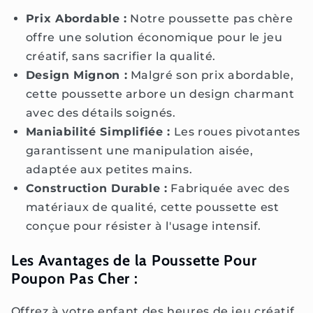
Prix Abordable :
Notre poussette pas chère
offre une solution économique pour le jeu
créatif, sans sacrifier la qualité.
Design Mignon :
Malgré son prix abordable,
cette poussette arbore un design charmant
avec des détails soignés.
Maniabilité Simplifiée :
Les roues pivotantes
garantissent une manipulation aisée,
adaptée aux petites mains.
Construction Durable :
Fabriquée avec des
matériaux de qualité, cette poussette est
conçue pour résister à l'usage intensif.
Les Avantages de la Poussette Pour
Poupon Pas Cher :
Offrez à votre enfant des heures de jeu créatif