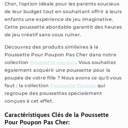
Cher, l'option idéale pour les parents soucieux
de leur budget tout en souhaitant offrir à leurs
enfants une expérience de jeu imaginative.
Cette poussette abordable garantit des heures
de jeu créatif sans vous ruiner.
Découvrez des produits similaires à la
Poussette Pour Poupon Pas Cher dans notre
collection
Poussette poupon
. Vous souhaitez
également acquérir une poussette pour la
poupée de votre fille ? Nous avons ce qu'il vous
faut : la collection
Poussette Poupee
qui
regroupe des poussettes spécialement
conçues à cet effet.
Caractéristiques Clés de la Poussette
Pour Poupon Pas Cher: