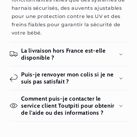
harnais sécurisés, des auvents ajustables
pour une protection contre les UV et des
freins fiables pour garantir la sécurité de
votre bébé.
La livraison hors France est-elle
disponible ?
Puis-je renvoyer mon colis si je ne
suis pas satisfait ?
Comment puis-je contacter le
service client Toutpiti pour obtenir
de l'aide ou des informations ?