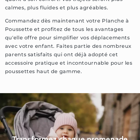
calmes, plus fluides et plus agréables.
Commandez dès maintenant votre Planche à
Poussette et profitez de tous les avantages
qu'elle offre pour simplifier vos déplacements
avec votre enfant. Faites partie des nombreux
parents satisfaits qui ont déjà adopté cet
accessoire pratique et incontournable pour les
poussettes haut de gamme.
Transformez chaque promenade