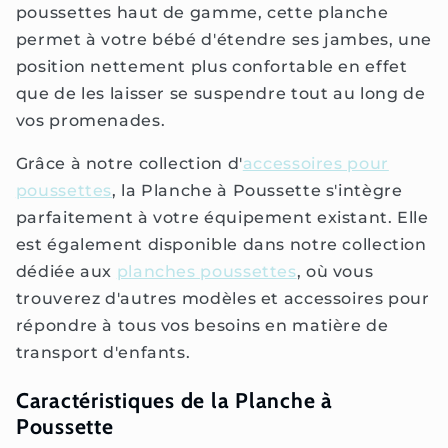
poussettes haut de gamme, cette planche
permet à votre bébé d'étendre ses jambes, une
position nettement plus confortable en effet
que de les laisser se suspendre tout au long de
vos promenades.
Grâce à notre collection d'
accessoires pour
poussettes
, la Planche à Poussette s'intègre
parfaitement à votre équipement existant. Elle
est également disponible dans notre collection
dédiée aux
planches poussettes
, où vous
trouverez d'autres modèles et accessoires pour
répondre à tous vos besoins en matière de
transport d'enfants.
Caractéristiques de la Planche à
Poussette