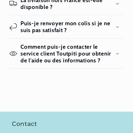
La livraison hors France est-elle
disponible ?
Puis-je renvoyer mon colis si je ne
suis pas satisfait ?
Comment puis-je contacter le
service client Toutpiti pour obtenir
de l'aide ou des informations ?
Contact