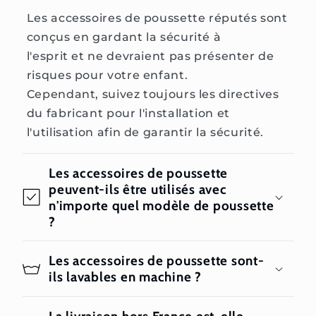
Les accessoires de poussette réputés sont
conçus en gardant la sécurité à
l'esprit et ne devraient pas présenter de
risques pour votre enfant.
Cependant, suivez toujours les directives
du fabricant pour l'installation et
l'utilisation afin de garantir la sécurité.
Les accessoires de poussette
peuvent-ils être utilisés avec
n'importe quel modèle de poussette
?
Les accessoires de poussette sont-
ils lavables en machine ?