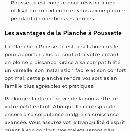
Poussette est conçue pour résister à une
utilisation quotidienne et vous accompagner
pendant de nombreuses années.
Les avantages de la Planche à Poussette
La Planche à Poussette est la solution idéale
pour apporter plus de confort à votre enfant
en pleine croissance. Grâce à sa compatibilité
universelle, son installation facile et son confort
optimal, cette planche rendra vos sorties en
famille plus agréables et pratiques.
Prolongez la durée de vie de la poussette de
votre petit enfant. Afin qu'elle corresponde
encore à sa corpulence malgré sa croissance
avancée. Vous assurez votre tranquilité d'esprit
quant à son confort. Vos trajets seront plus