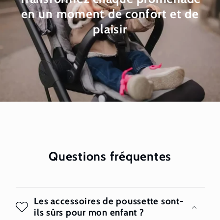
en un moment de confort et de
plaisir
Questions fréquentes
Les accessoires de poussette sont-
ils sûrs pour mon enfant ?