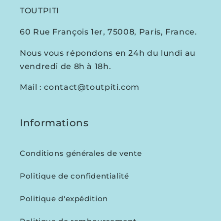
TOUTPITI
60 Rue François 1er, 75008, Paris, France.
Nous vous répondons en 24h du lundi au
vendredi de 8h à 18h.
Mail : contact@toutpiti.com
Informations
Conditions générales de vente
Politique de confidentialité
Politique d'expédition