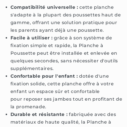
Compatibilité universelle :
cette planche
s'adapte à la plupart des poussettes haut de
gamme, offrant une solution pratique pour
les parents ayant déjà une poussette.
Facile à utiliser :
grâce à son système de
fixation simple et rapide, la Planche à
Poussette peut être installée et enlevée en
quelques secondes, sans nécessiter d'outils
supplémentaires.
Confortable pour l'enfant :
dotée d'une
fixation solide, cette planche offre à votre
enfant un espace sûr et confortable
pour reposer ses jambes tout en profitant de
la promenade.
Durable et résistante :
fabriquée avec des
matériaux de haute qualité, la Planche à