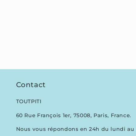
Contact
TOUTPITI
60 Rue François 1er, 75008, Paris, France.
Nous vous répondons en 24h du lundi au 