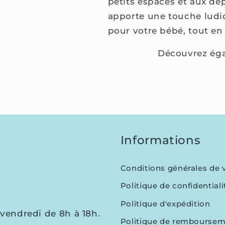
petits espaces et aux dé
apporte une touche ludi
pour votre bébé, tout en
Découvrez ég
Informations
Conditions générales de 
Politique de confidentiali
Politique d'expédition
vendredi de 8h à 18h.
Politique de rembourse