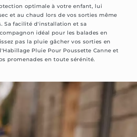
rotection optimale à votre enfant, lui
sec et au chaud lors de vos sorties même
Sa facilité d'installation et sa
 compagnon idéal pour les balades en
ssez pas la pluie gâcher vos sorties en
 l'Habillage Pluie Pour Poussette Canne et
os promenades en toute sérénité.