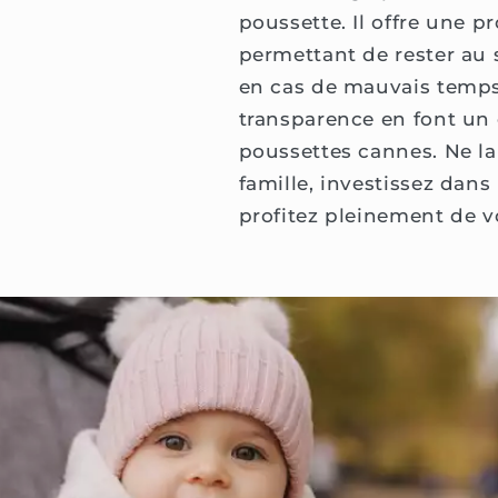
poussette. Il offre une p
permettant de rester au 
en cas de mauvais temps. 
transparence en font un
poussettes cannes. Ne lai
famille, investissez dans
profitez pleinement de v