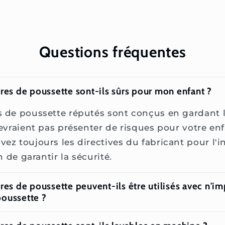
Questions fréquentes
res de poussette sont-ils sûrs pour mon enfant ?
s de poussette réputés sont conçus en gardant l
devraient pas présenter de risques pour votre enf
ez toujours les directives du fabricant pour l'in
in de garantir la sécurité.
res de poussette peuvent-ils être utilisés avec n'i
oussette ?