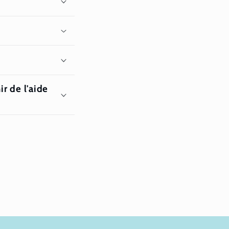
r de l'aide