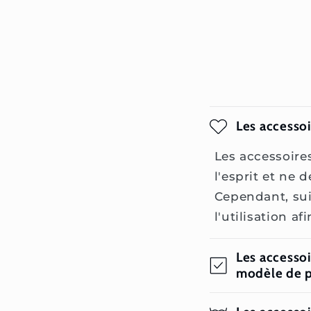
Les accessoi
Les accessoire
l'esprit et ne 
Cependant, suiv
l'utilisation af
Les accessoi
modèle de p