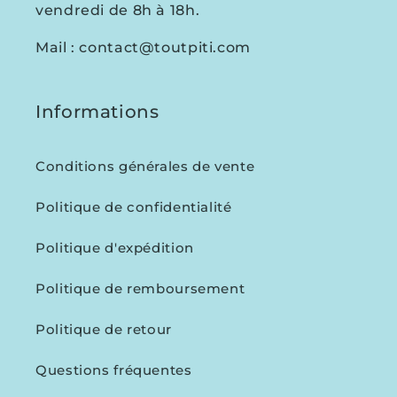
vendredi de 8h à 18h.
Mail : contact@toutpiti.com
Informations
Conditions générales de vente
Politique de confidentialité
Politique d'expédition
Politique de remboursement
Politique de retour
Questions fréquentes