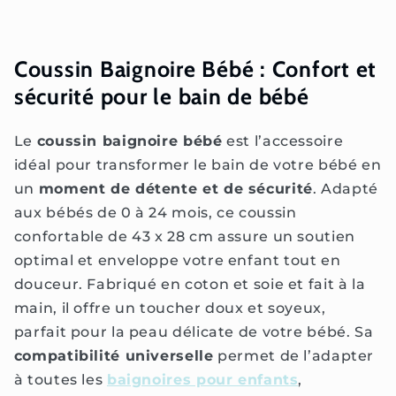
Coussin Baignoire Bébé : Confort et
sécurité pour le bain de bébé
Le
coussin baignoire bébé
est l’accessoire
idéal pour transformer le bain de votre bébé en
un
moment de détente et de sécurité
. Adapté
aux bébés de 0 à 24 mois, ce coussin
confortable de 43 x 28 cm assure un soutien
optimal et enveloppe votre enfant tout en
douceur. Fabriqué en coton et soie et fait à la
main, il offre un toucher doux et soyeux,
parfait pour la peau délicate de votre bébé. Sa
compatibilité universelle
permet de l’adapter
à toutes les
baignoires pour enfants
,