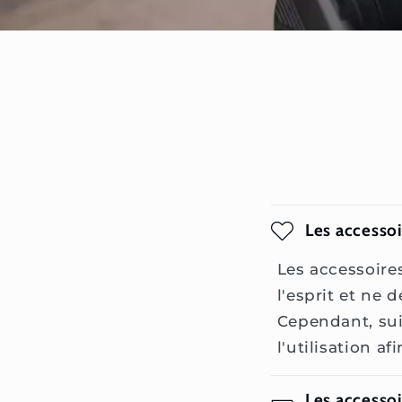
Les accessoi
Les accessoire
l'esprit et ne 
Cependant, suiv
l'utilisation af
Les accessoi