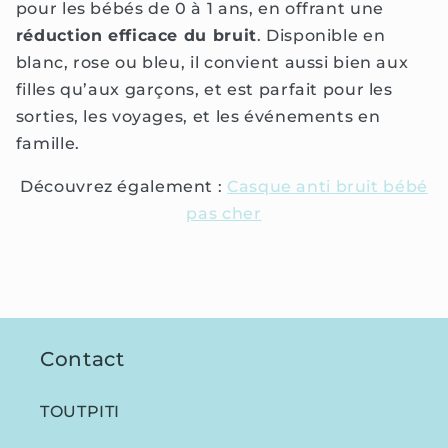
pour les bébés de 0 à 1 ans, en offrant une
réduction efficace du bruit
. Disponible en
blanc, rose ou bleu, il convient aussi bien aux
filles qu’aux garçons, et est parfait pour les
sorties, les voyages, et les événements en
famille.
Découvrez également :
Casque anti bruit bébé
pas cher
Contact
TOUTPITI