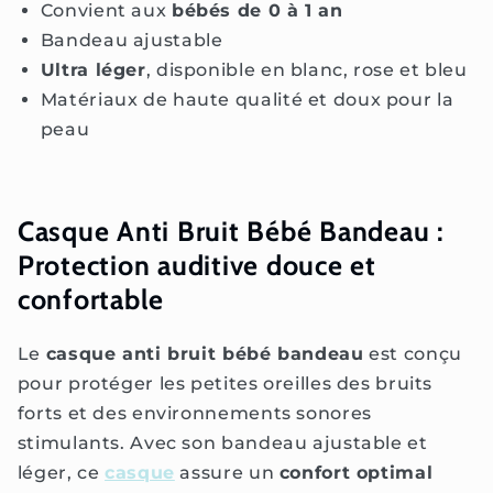
Convient aux
bébés de 0 à 1 an
Bandeau ajustable
Ultra léger
, disponible en blanc, rose et bleu
Matériaux de haute qualité et doux pour la
peau
Casque Anti Bruit Bébé Bandeau :
Protection auditive douce et
confortable
Le
casque anti bruit bébé bandeau
est conçu
pour protéger les petites oreilles des bruits
forts et des environnements sonores
stimulants. Avec son bandeau ajustable et
léger, ce
casque
assure un
confort optimal