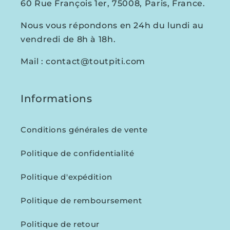
60 Rue François 1er, 75008, Paris, France.
Nous vous répondons en 24h du lundi au
vendredi de 8h à 18h.
Mail : contact@toutpiti.com
Informations
Conditions générales de vente
Politique de confidentialité
Politique d'expédition
Politique de remboursement
Politique de retour