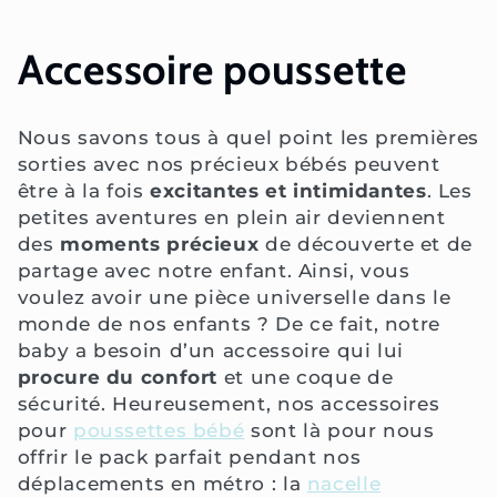
Accessoire poussette
Nous savons tous à quel point les premières
sorties avec nos précieux bébés peuvent
être à la fois
excitantes et intimidantes
. Les
petites aventures en plein air deviennent
des
moments précieux
de découverte et de
partage avec notre enfant. Ainsi, vous
voulez avoir une pièce universelle dans le
monde de nos enfants ? De ce fait, notre
baby a besoin d’un accessoire qui lui
procure du confort
et une coque de
sécurité. Heureusement, nos accessoires
pour
poussettes bébé
sont là pour nous
offrir le pack parfait pendant nos
déplacements en métro : la
nacelle