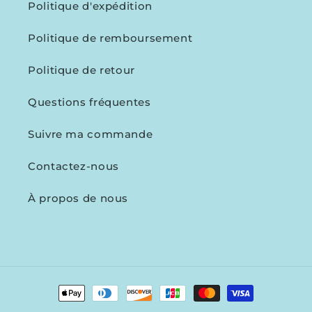
Politique d'expédition
Politique de remboursement
Politique de retour
Questions fréquentes
Suivre ma commande
Contactez-nous
À propos de nous
Moyens
de