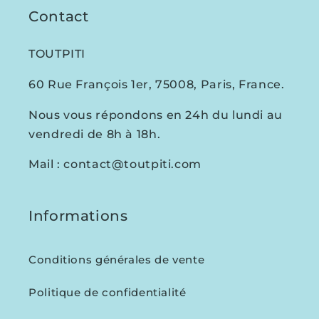
Contact
TOUTPITI
60 Rue François 1er, 75008, Paris, France.
Nous vous répondons en 24h du lundi au
vendredi de 8h à 18h.
Mail : contact@toutpiti.com
Informations
Conditions générales de vente
Politique de confidentialité